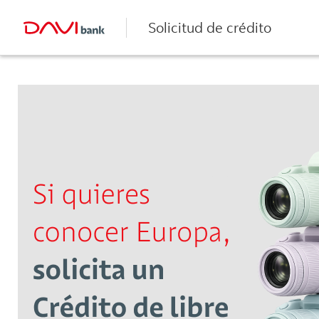
Solicitud de crédito