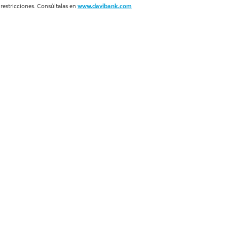
 restricciones. Consúltalas en
www.davibank.com