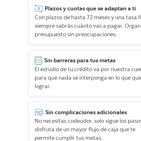
Plazos y cuotas que se adaptan a ti
Con plazos de hasta 72 meses y una tasa fi
siempre sabrás cuánto vas a pagar. Organ
presupuesto sin preocupaciones.
Sin barreras para tus metas
El estudio de tu crédito va por nuestra cue
para que nada se interponga en lo que qui
lograr.
Sin complicaciones adicionales
No necesitas codeudor, solo sigue los paso
disfruta de un mayor flujo de caja que te
permite cumplir tus metas.