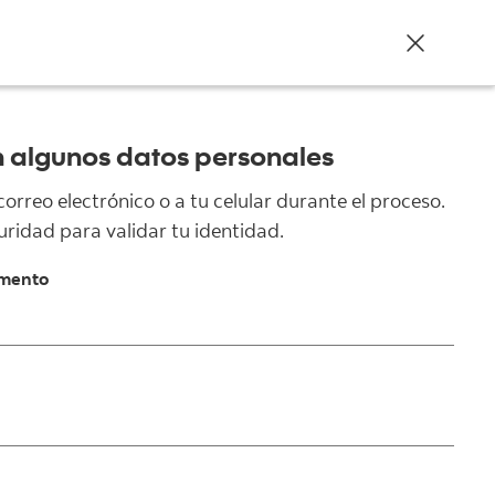
 algunos datos personales
orreo electrónico o a tu celular durante el proceso.
ridad para validar tu identidad.
mento